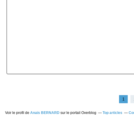
1
Voir le profil de
Anaïs BERNARD
sur le portail Overblog
Top articles
Co