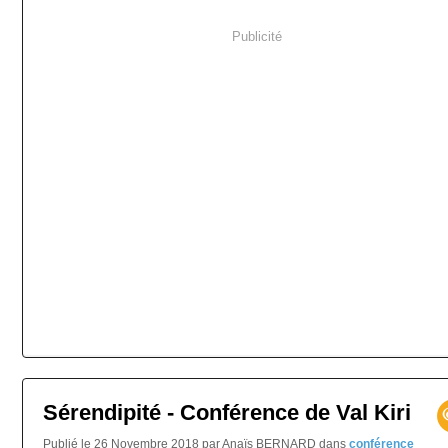
Publicité
Sérendipité - Conférence de Val Kiri
Publié le 26 Novembre 2018 par Anaïs BERNARD
dans
conférence