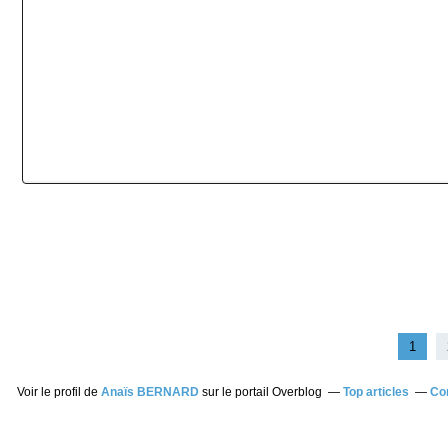
1
Voir le profil de
Anaïs BERNARD
sur le portail Overblog
Top articles
Co