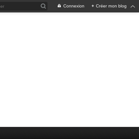
Connexion
+
Créer mon blog