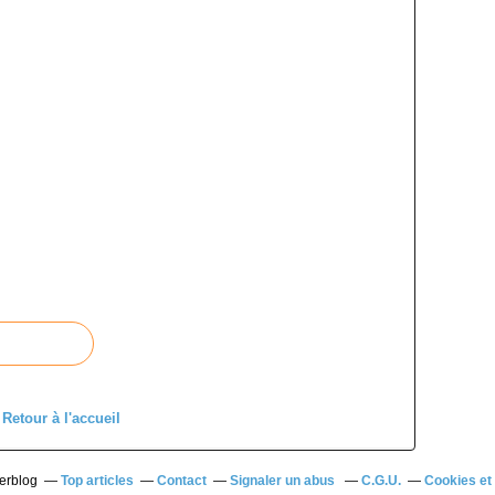
Retour à l'accueil
verblog
Top articles
Contact
Signaler un abus
C.G.U.
Cookies et