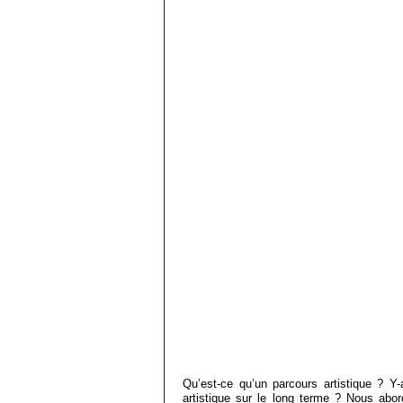
Qu’est-ce qu’un parcours artistique ? Y-
artistique sur le long terme ? Nous abo