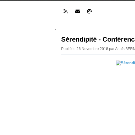
Sérendipité - Conférenc
Publié le 26 Novembre 2018 par Anaïs BE