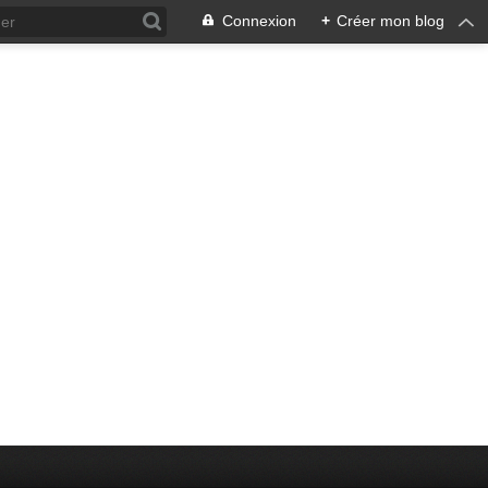
Connexion
+
Créer mon blog