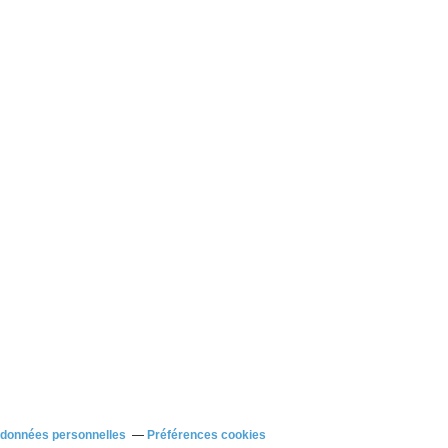
 données personnelles
Préférences cookies