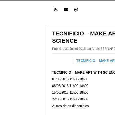
TECNIFICIO – MAKE A
SCIENCE
Publié le 31 Juillet 2015 par Anaïs BERNA
TECNIFICIO – MAKE ART WITH SCIEN
01/08/2015 11h00-18h00
08/08/2015 11h00-18h00
15/08/2015 11h00-18h00
22/08/2015 11h00-18h00
Autres dates disponibles