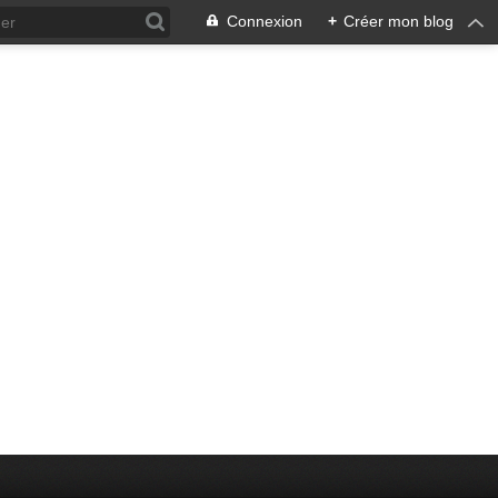
Connexion
+
Créer mon blog