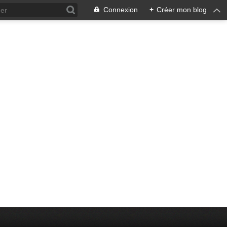
Connexion
+
Créer mon blog