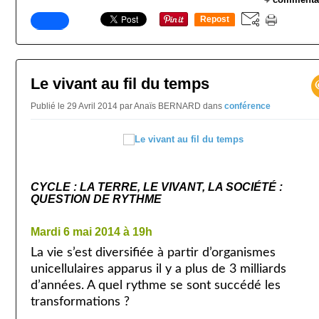
Repost
0
Le vivant au fil du temps
Publié le 29 Avril 2014 par Anaïs BERNARD
dans
conférence
CYCLE : LA TERRE, LE VIVANT, LA SOCIÉTÉ :
QUESTION DE RYTHME
Mardi 6 mai 2014 à 19h
La vie s’est diversifiée à partir d’organismes
unicellulaires apparus il y a plus de 3 milliards
d’années. A quel rythme se sont succédé les
transformations ?