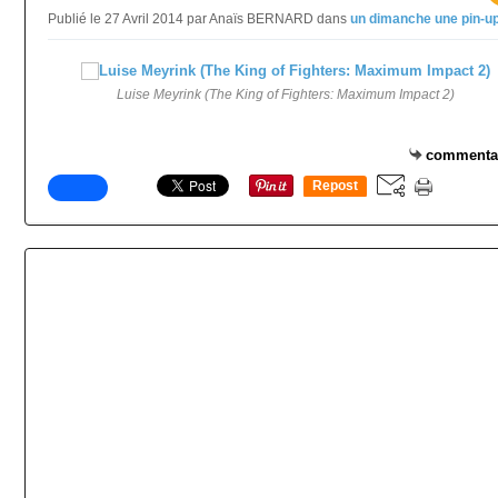
Publié le 27 Avril 2014 par Anaïs BERNARD
dans
un dimanche une pin-u
Luise Meyrink (The King of Fighters: Maximum Impact 2)
commenta
Repost
0