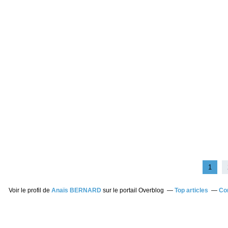
1
Voir le profil de
Anaïs BERNARD
sur le portail Overblog
Top articles
Co