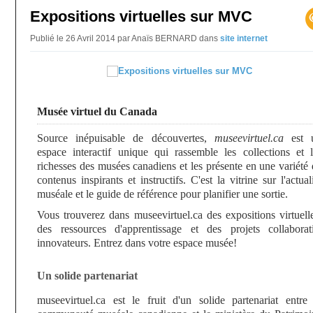
Expositions virtuelles sur MVC
Publié le 26 Avril 2014 par Anaïs BERNARD
dans
site internet
Musée virtuel du Canada
Source inépuisable de découvertes,
museevirtuel.ca
est 
espace interactif unique qui rassemble les collections et l
richesses des musées canadiens et les présente en une variété
contenus inspirants et instructifs. C'est la vitrine sur l'actual
muséale et le guide de référence pour planifier une sortie.
Vous trouverez dans museevirtuel.ca des expositions virtuell
des ressources d'apprentissage et des projets collaborati
innovateurs. Entrez dans votre espace musée!
Un solide partenariat
museevirtuel.ca est le fruit d'un solide partenariat entre 