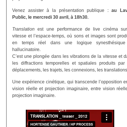
Venez assister à la présentation publique :
au Lav
Public, le mercredi 30 avril, à 18h30.
Translation
est une performance de live cinéma sur
vitesse et l’espace-temps, où sons et images sont prod
en temps réel dans une logique synesthésique
hallucinatoire.
C’est une plongée dans les vibrations de la vitesse et 
les diffractions temporelles et spatiales produits par
déplacements, les trajets, les connexions, les translations
Une expérience cinétique, qui transcende l’opposition e
vision réelle et projection imaginaire, entre vision réell
projection imaginaire.