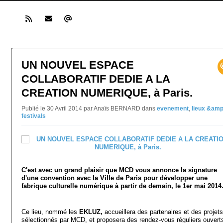
UN NOUVEL ESPACE
COLLABORATIF DEDIE A LA
CREATION NUMERIQUE, à Paris.
Publié le 30 Avril 2014 par Anaïs BERNARD
dans
evenement
,
lieux &amp
festivals
C'est avec un grand plaisir que MCD vous annonce la signature
d'une convention avec la Ville de Paris pour développer une
fabrique culturelle numérique à partir de demain, le 1er mai 2014
Ce lieu, nommé les
EKLUZ,
accueillera des partenaires et des projets
sélectionnés par MCD, et proposera des rendez-vous réguliers ouvert