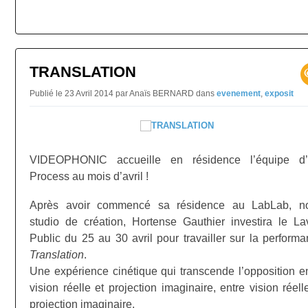
TRANSLATION
Publié le 23 Avril 2014 par Anaïs BERNARD
dans
evenement
,
exposit
VIDEOPHONIC accueille en résidence l’équipe d
Process au mois d’avril !
Après avoir commencé sa résidence au LabLab, no
studio de création, Hortense Gauthier investira le La
Public du 25 au 30 avril pour travailler sur la perform
Translation
.
Une expérience cinétique qui transcende l’opposition e
vision réelle et projection imaginaire, entre vision réell
projection imaginaire.