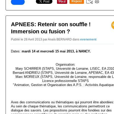
Repost
0
APNEES: Retenir son souffle !
Immersion ou fusion ?
Publié le 28 Avril 2013 par Anaïs BERNARD
dans
evenement
Dates:
mardi 14 et mercredi 15 mai 2013, à NANCY.
Organisation:
Mary SCHIRRER (STAPS, Université de Lorraine, LISEC, EA 2310
Bernard ANDRIEU (STAPS, Université de Lorraine, APEMAC, EA 43
Marc MORIEUX (STAPS, Université de Lorraine, responsable de L
Licence professionnelle STAPS
"Animation, Gestion et Organisation des A.P.S. : Activités Aquatique
Axes des communications ou thématiques qui pourront être abordées
Au sein de chaque thématique, les communications permettront ce
dialogue des savoirs. Les propositions pourront être fondées sur des