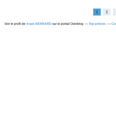
1
2
Voir le profil de
Anaïs BERNARD
sur le portail Overblog
Top articles
Co