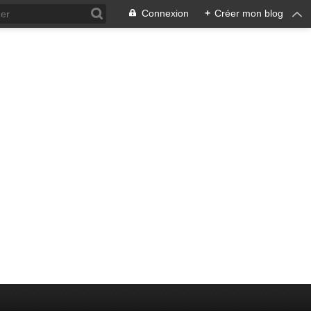
Connexion
+
Créer mon blog