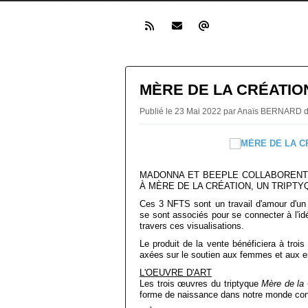
MÈRE DE LA CRÉATIO
Publié le 23 Mai 2022 par Anaïs BERNARD
MADONNA ET BEEPLE COLLABORENT
À MÈRE DE LA CRÉATION, UN TRIPTY
Ces 3 NFTS sont un travail d'amour d'un 
se sont associés pour se connecter à l'id
travers ces visualisations.
Le produit de la vente bénéficiera à trois
axées sur le soutien aux femmes et aux e
L'OEUVRE D'ART
Les trois œuvres du triptyque
Mère de la 
forme de naissance dans notre monde co