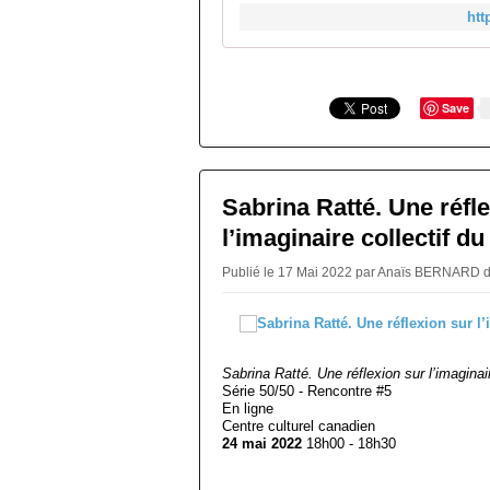
htt
Save
Sabrina Ratté. Une réfl
l’imaginaire collectif du
Publié le 17 Mai 2022 par Anaïs BERNARD
Sabrina Ratté. Une réflexion sur l’imaginair
Série 50/50 - Rencontre #5
En ligne
Centre culturel canadien
24 mai 2022
18h00 - 18h30