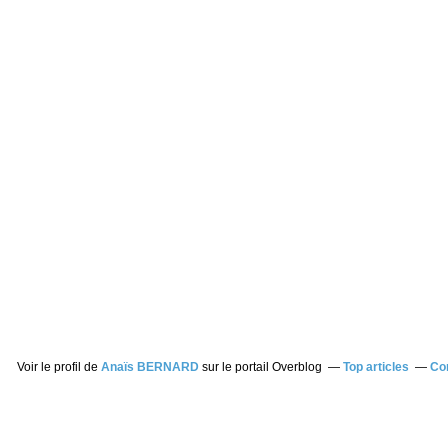
Voir le profil de
Anaïs BERNARD
sur le portail Overblog
Top articles
Co