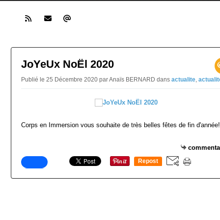
JoYeUx NoËl 2020
Publié le 25 Décembre 2020 par Anaïs BERNARD
dans
actualite
,
actualit
Corps en Immersion vous souhaite de très belles fêtes de fin d'année!
commenta
Repost
0