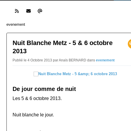
evenement
Nuit Blanche Metz - 5 & 6 octobre
2013
Publié le 4 Octobre 2013 par Anaïs BERNARD
dans
evenement
De jour comme de nuit
Les 5 & 6 octobre 2013.
Nuit blanche le jour.