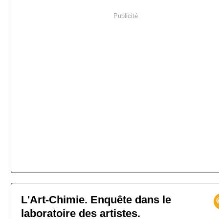
Publicité
L'Art-Chimie. Enquête dans le
laboratoire des artistes.