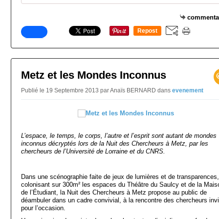
commenta
Repost
0
Metz et les Mondes Inconnus
Publié le 19 Septembre 2013 par Anaïs BERNARD
dans
evenement
L’espace, le temps, le corps, l’autre et l’esprit sont autant de mondes
inconnus décryptés lors de la Nuit des Chercheurs à Metz, par les
chercheurs de l’Université de Lorraine et du CNRS.
Dans une scénographie faite de jeux de lumières et de transparences,
colonisant sur 300m² les espaces du Théâtre du Saulcy et de la Mais
de l’Étudiant, la Nuit des Chercheurs à Metz propose au public de
déambuler dans un cadre convivial, à la rencontre des chercheurs inv
pour l’occasion.