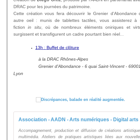
DRAC pour les journées du patrimoine.
Cette création vous fera découvrir le Grenier d'Abondance 
autre oeil : munis de tablettes tactiles, vous assisterez à
fiction
in situ
, où de nombreux éléments oniriques et virt
surgissent et transfigurent un cadre pourtant bien réel...
13h : Buffet de clôture
à la DRAC Rhônes-Alpes
Grenier d'Abondance - 6 quai Saint-Vincent - 6900
Lyon
Association - AADN - Arts numériques - Digital arts
Accompagnement, production et diffusion de créations artistiqu
multimédia. Ateliers de pratiques artistiques liées aux nouvell