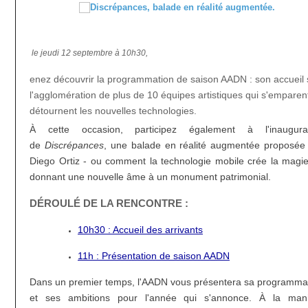
le jeudi 12 septembre à 10h30,
enez découvrir la programmation de saison AADN : son accueil 
l'agglomération de plus de 10 équipes artistiques qui s'emparen
détournent les nouvelles technologies.
À cette occasion, participez également à l'inaugurat
de
Discrépances
, une balade en réalité augmentée proposée
Diego Ortiz - ou comment la technologie mobile crée la magi
donnant une nouvelle âme à un monument patrimonial.
DÉROULÉ DE LA RENCONTRE :
10h30 : Accueil des arrivants
11h : Présentation de saison AADN
Dans un premier temps, l'AADN vous présentera sa programma
et ses ambitions pour l'année qui s'annonce. À la man