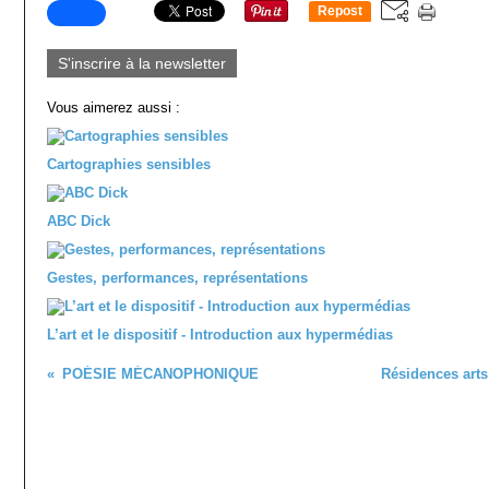
Repost
0
S'inscrire à la newsletter
Vous aimerez aussi :
Cartographies sensibles
ABC Dick
Gestes, performances, représentations
L’art et le dispositif - Introduction aux hypermédias
POÉSIE MÉCANOPHONIQUE
Résidences arts