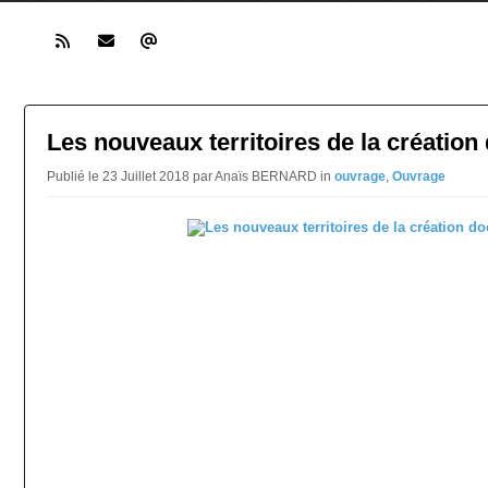
Les nouveaux territoires de la créatio
Publié le 23 Juillet 2018 par Anaïs BERNARD in
ouvrage
,
Ouvrage