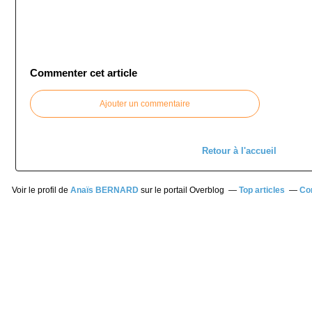
Commenter cet article
Ajouter un commentaire
Retour à l'accueil
Voir le profil de
Anaïs BERNARD
sur le portail Overblog
Top articles
Co