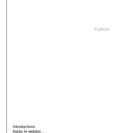
Publicité
Introductions
Après le webdoc…