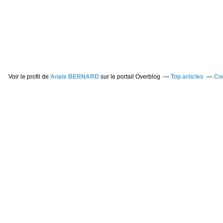
Voir le profil de
Anaïs BERNARD
sur le portail Overblog
Top articles
Co