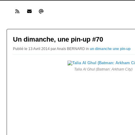
Un dimanche, une pin-up #70
Publié le 13 Avril 2014 par Anaïs BERNARD in
un dimanche une pin-up
Talia Al Ghul (Batman: Arkham City)