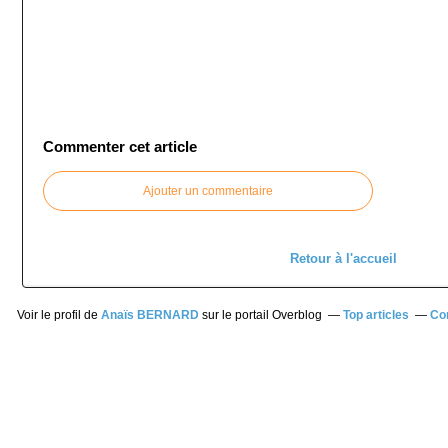
Commenter cet article
Ajouter un commentaire
Retour à l'accueil
Voir le profil de
Anaïs BERNARD
sur le portail Overblog
Top articles
Co