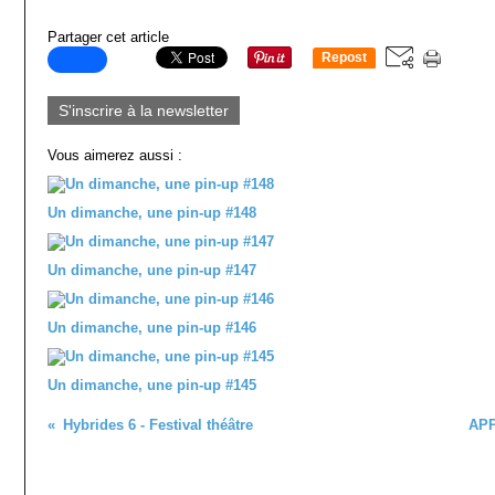
Partager cet article
Repost
0
S'inscrire à la newsletter
Vous aimerez aussi :
Un dimanche, une pin-up #148
Un dimanche, une pin-up #147
Un dimanche, une pin-up #146
Un dimanche, une pin-up #145
Hybrides 6 - Festival théâtre
APP