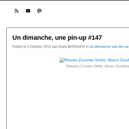
Un dimanche, une pin-up #147
Publié le 4 Octobre 2015 par Anaïs BERNARD in
un dimanche une pin-up
Ritsuka (Counter-Strike: Nexon Zombies