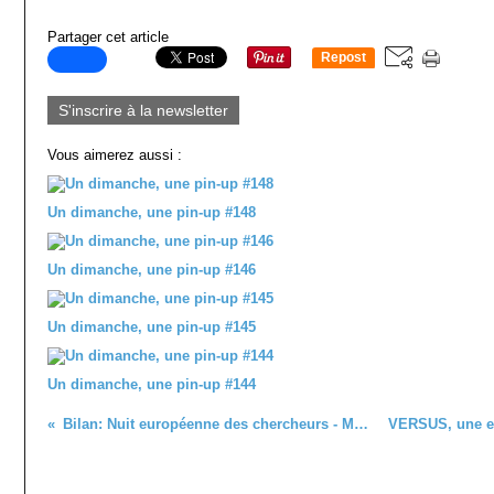
Partager cet article
Repost
0
S'inscrire à la newsletter
Vous aimerez aussi :
Un dimanche, une pin-up #148
Un dimanche, une pin-up #146
Un dimanche, une pin-up #145
Un dimanche, une pin-up #144
Bilan: Nuit européenne des chercheurs - Metz, 2015