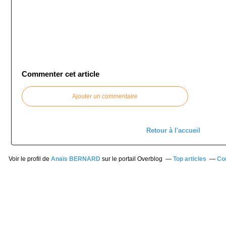
Commenter cet article
Ajouter un commentaire
Retour à l'accueil
Voir le profil de
Anaïs BERNARD
sur le portail Overblog
Top articles
Co