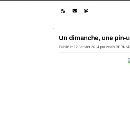
Un dimanche, une pin-u
Publié le 12 Janvier 2014 par Anaïs BERNA