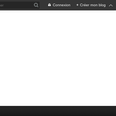
Connexion
+
Créer mon blog