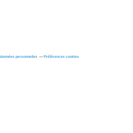
 données personnelles
Préférences cookies