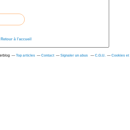
Retour à l'accueil
verblog
Top articles
Contact
Signaler un abus
C.G.U.
Cookies et