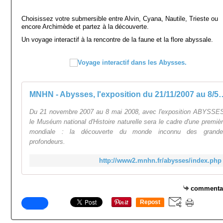
Choisissez votre submersible entre Alvin, Cyana, Nautile, Trieste ou
encore Archimède et partez à la découverte.
Un voyage interactif à la rencontre de la faune et la flore abyssale.
MNHN - Abysses, l'exposition d
Du 21 novembre 2007 au 8 mai 2008, avec l'exposition ABYSSE
le Muséum national d'Histoire naturelle sera le cadre d'une premiè
mondiale : la découverte du monde inconnu des grande
profondeurs.
http://www2.mnhn.fr/abysses/index.php
commenta
Repost
0