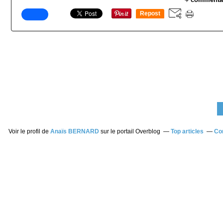
Repost
0
Voir le profil de
Anaïs BERNARD
sur le portail Overblog
Top articles
Co