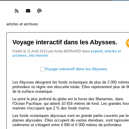
articles et archives
Voyage interactif dans les Abysses.
Publié le 11 Août 2013 par Anaïs BERNARD
dans
exposit
,
articles et
archives
,
site internet
Les Abysses désignent les fonds océaniques de plus de 2 000 mètre
profondeur où règne une obscurité totale. Elles représentent plus de 
de la surface océanique.
Le point le plus profond du globe est la fosse des Mariannes, dans
l'Océan Pacifique, qui atteint 10 916 mètres de fond. Les grandes fos
marines n'occupent que 2 % des fonds marins.
Les fonds océaniques abyssaux sont en grande partie couverts par le
plaines abyssales. Elles occupent de vastes étendues, sont tapissée
sédiments et s'étagent entre 4 000 et 6 000 mètres de profondeur.