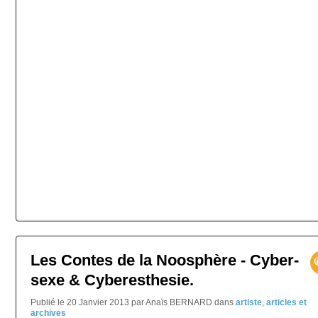
Les Contes de la Noosphère - Cyber-
sexe & Cyberesthesie.
Publié le 20 Janvier 2013 par Anaïs BERNARD
dans
artiste
,
articles et
archives