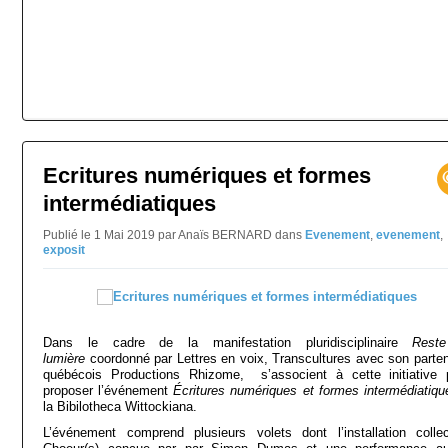
Ecritures numériques et formes
intermédiatiques
Publié le 1 Mai 2019 par Anaïs BERNARD
dans
Evenement
,
evenement
,
exposit
Dans le cadre de la manifestation pluridisciplinaire
Rest
lumière
coordonné par Lettres en voix, Transcultures avec son parten
québécois Productions Rhizome, s’associent à cette initiative 
proposer l’événement
Écritures numériques et formes intermédiatiqu
la Bibilotheca Wittockiana.
L’événement comprend plusieurs volets dont l’installation collec