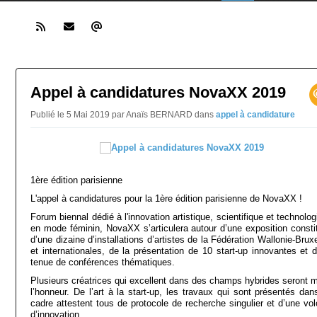
Appel à candidatures NovaXX 2019
Publié le 5 Mai 2019 par Anaïs BERNARD
dans
appel à candidature
1ère édition parisienne
L'appel à candidatures pour la 1ère édition parisienne de NovaXX !
Forum biennal dédié à l'innovation artistique, scientifique et technolo
en mode féminin, NovaXX s’articulera autour d’une exposition consti
d’une dizaine d’installations d’artistes de la Fédération Wallonie-Brux
et internationales, de la présentation de 10 start-up innovantes et d
tenue de conférences thématiques.
Plusieurs créatrices qui excellent dans des champs hybrides seront m
l’honneur. De l’art à la start-up, les travaux qui sont présentés dan
cadre attestent tous de protocole de recherche singulier et d’une vol
d’innovation.