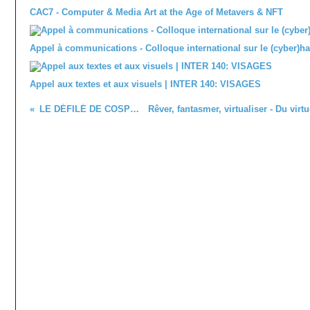
CAC7 - Computer & Media Art at the Age of Metavers & NFT
Appel à communications - Colloque international sur le (cyber)h
Appel aux textes et aux visuels | INTER 140: VISAGES
LE DÉFILÉ DE COSPLAY