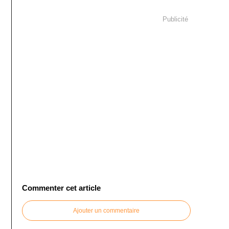
Publicité
Commenter cet article
Ajouter un commentaire