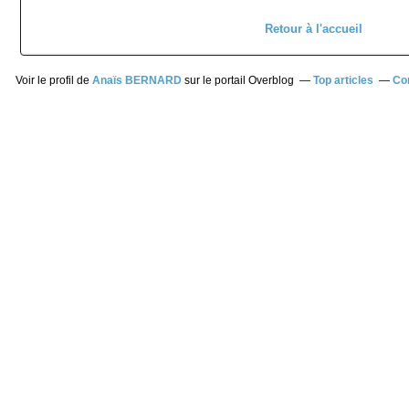
Retour à l'accueil
Voir le profil de
Anaïs BERNARD
sur le portail Overblog
Top articles
Co