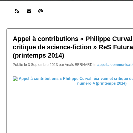
Appel à contributions « Philippe Curval,
critique de science-fiction » ReS Futur
(printemps 2014)
Publié le 3 Septembre 2013 par Anaïs BERNARD in
appel a communicat