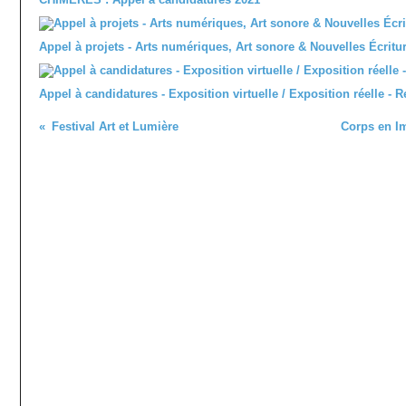
Appel à projets - Arts numériques, Art sonore & Nouvelles Écritu
Appel à candidatures - Exposition virtuelle / Exposition réelle - 
Festival Art et Lumière
Corps en I