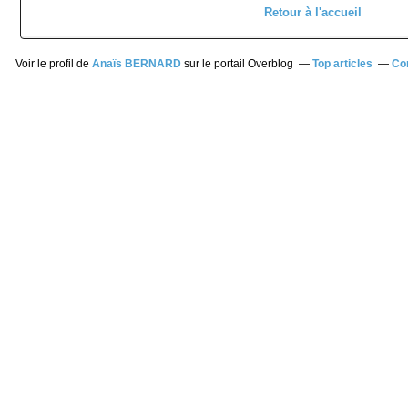
Retour à l'accueil
Voir le profil de
Anaïs BERNARD
sur le portail Overblog
Top articles
Co