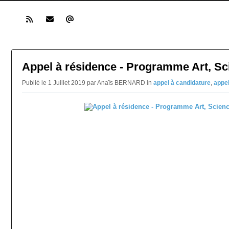
Appel à résidence - Programme Art, Sc
Publié le 1 Juillet 2019 par Anaïs BERNARD in
appel à candidature
,
appel