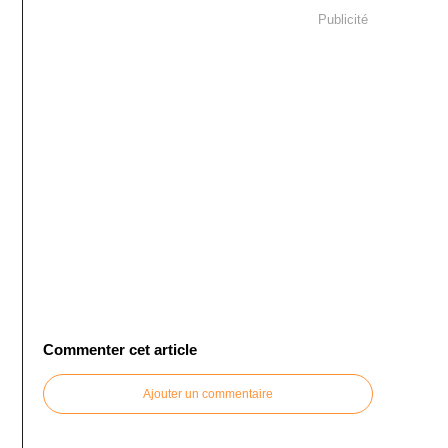
Publicité
Commenter cet article
Ajouter un commentaire