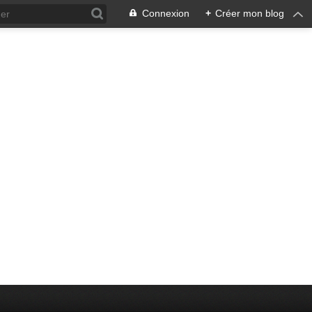
Connexion
+
Créer mon blog