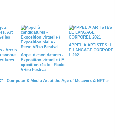
APPEL À ARTISTES: L
s - Arts n
E LANGAGE CORPORE
t sonore
Appel à candidatures -
L 2021
critures
Exposition virtuelle / E
xposition réelle - Recto
VRso Festival
7 - Computer & Media Art at the Age of Metavers & NFT