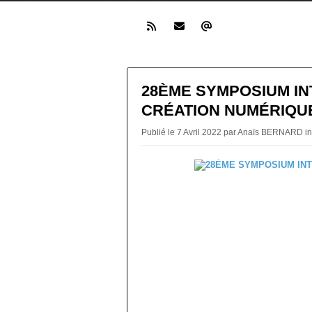
28ÈME SYMPOSIUM IN
CRÉATION NUMÉRIQU
Publié le 7 Avril 2022 par Anaïs BERNARD i