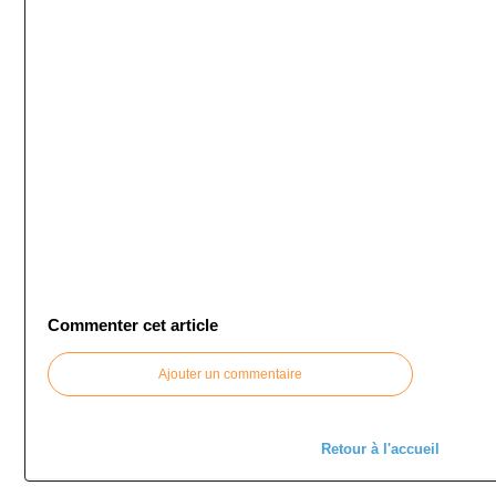
Commenter cet article
Ajouter un commentaire
Retour à l'accueil