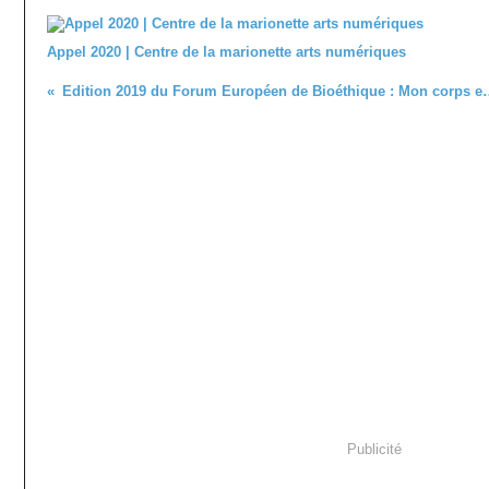
Appel 2020 | Centre de la marionette arts numériques
Edition 2019 du Forum Européen de B
Publicité