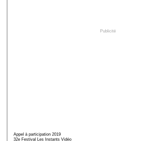
Publicité
Appel à participation 2019
32e Festival Les Instants Vidéo