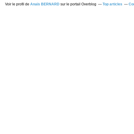
Voir le profil de
Anaïs BERNARD
sur le portail Overblog
Top articles
Co