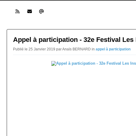
Appel à participation - 32e Festival Les
Publié le 25 Janvier 2019 par Anaïs BERNARD in
appel à participation