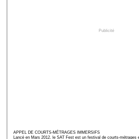
Publicité
APPEL DE COURTS-MÉTRAGES IMMERSIFS
Lancé en Mars 2012, le SAT Fest est un festival de courts-métrages en