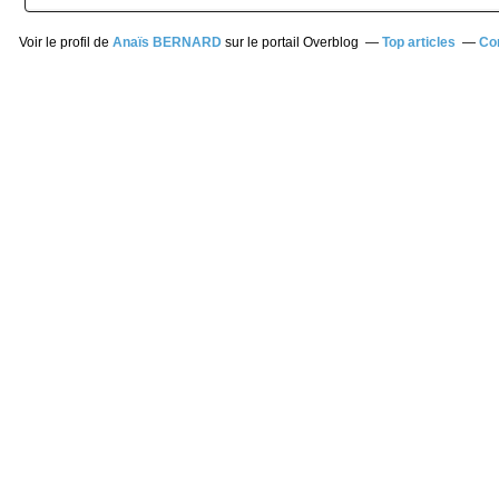
Voir le profil de
Anaïs BERNARD
sur le portail Overblog
Top articles
Co