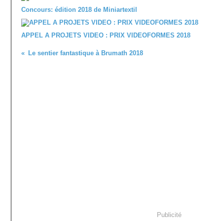
Concours: édition 2018 de Miniartextil
APPEL A PROJETS VIDEO : PRIX VIDEOFORMES 2018
Le sentier fantastique à Brumath 2018
Publicité