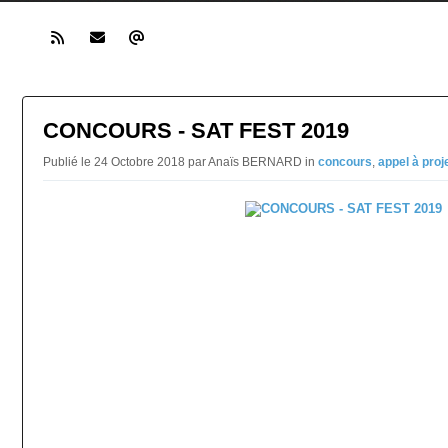
CONCOURS - SAT FEST 2019
Publié le 24 Octobre 2018 par Anaïs BERNARD in
concours
,
appel à proj