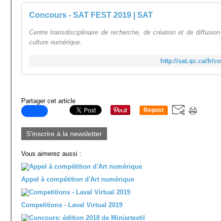
Concours - SAT FEST 2019 | SAT
Centre transdisciplinaire de recherche, de création et de diffusi
culture numérique.
http://sat.qc.ca/fr/
Partager cet article
Repost
0
S'inscrire à la newsletter
Vous aimerez aussi :
Appel à compétition d'Art numérique
Competitions - Laval Virtual 2019