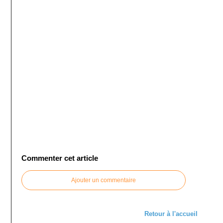
Commenter cet article
Ajouter un commentaire
Retour à l'accueil