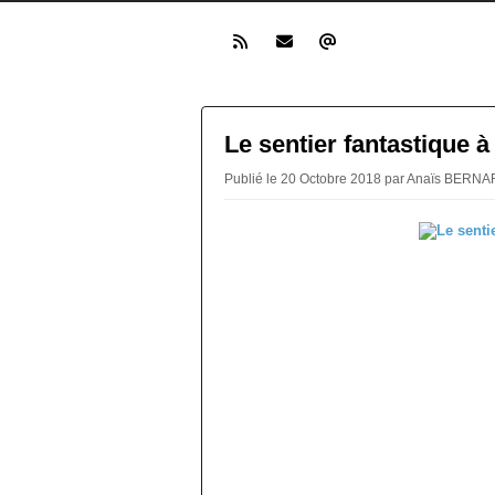
Le sentier fantastique 
Publié le 20 Octobre 2018 par Anaïs BERN