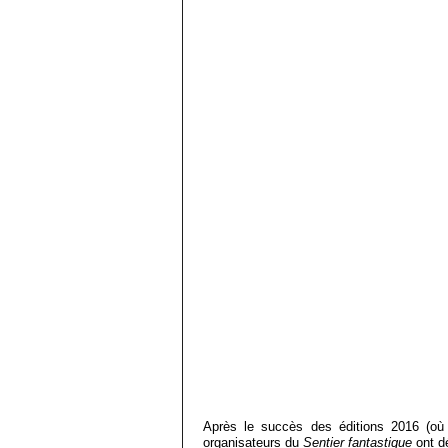
Après le succès des éditions 2016 (où 
organisateurs du
Sentier fantastique
ont dé