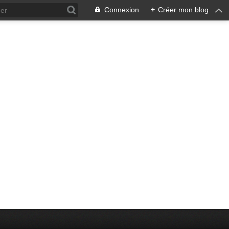
Connexion
+
Créer mon blog