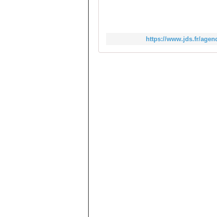
https://www.jds.fr/agen