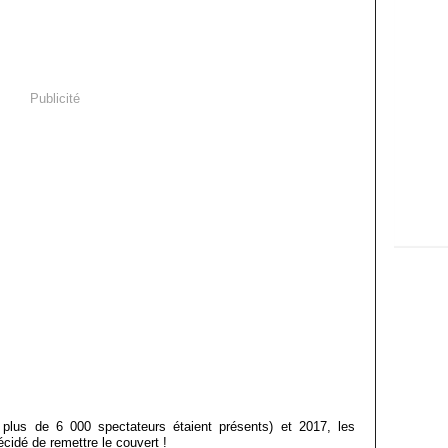
Publicité
plus de 6 000 spectateurs étaient présents) et 2017, les
cidé de remettre le couvert !