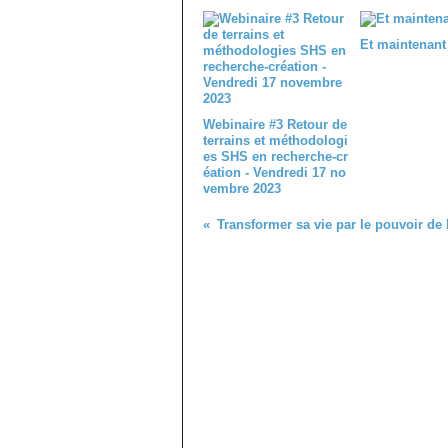
Et maintenant
Webinaire #3 Retour de
terrains et méthodologi
es SHS en recherche-cr
éation - Vendredi 17 no
vembre 2023
Transformer sa vie par le pouvoir de 