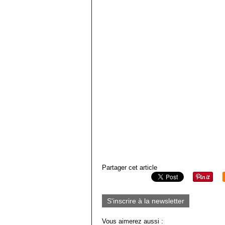
Partager cet article
S'inscrire à la newsletter
Vous aimerez aussi :