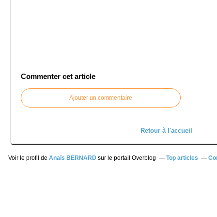
Commenter cet article
Ajouter un commentaire
Retour à l'accueil
Voir le profil de
Anaïs BERNARD
sur le portail Overblog
Top articles
Co