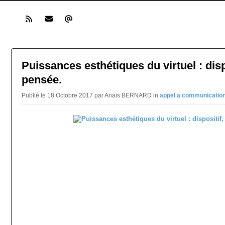
Puissances esthétiques du virtuel : disp
pensée.
Publié le 18 Octobre 2017 par Anaïs BERNARD in
appel a communicatio