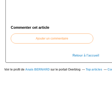
Commenter cet article
Ajouter un commentaire
Retour à l'accueil
Voir le profil de
Anaïs BERNARD
sur le portail Overblog
Top articles
Co