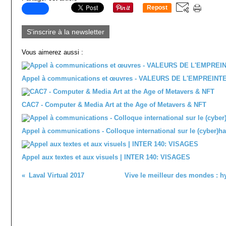
Repost
0
S'inscrire à la newsletter
Vous aimerez aussi :
Appel à communications et œuvres - VALEURS DE L'EMPREINT
CAC7 - Computer & Media Art at the Age of Metavers & NFT
Appel à communications - Colloque international sur le (cyber)h
Appel aux textes et aux visuels | INTER 140: VISAGES
Laval Virtual 2017
Vive le meilleur des mondes : h