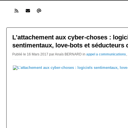
L’attachement aux cyber-choses : logic
sentimentaux, love-bots et séducteurs 
Publié le 16 Mars 2017 par Anaïs BERNARD in
appel a communications
,