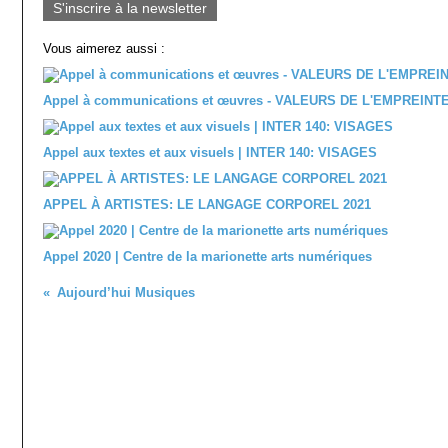
S'inscrire à la newsletter
Vous aimerez aussi :
Appel à communications et œuvres - VALEURS DE L'EMPREINT
Appel aux textes et aux visuels | INTER 140: VISAGES
APPEL À ARTISTES: LE LANGAGE CORPOREL 2021
Appel 2020 | Centre de la marionette arts numériques
Aujourd’hui Musiques