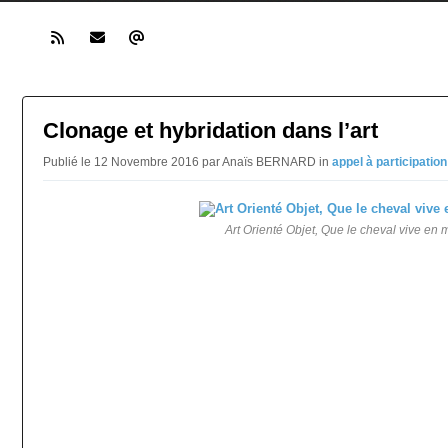
Clonage et hybridation dans l’art
Publié le 12 Novembre 2016 par Anaïs BERNARD in
appel à participation
Art Orienté Objet, Que le cheval vive en 