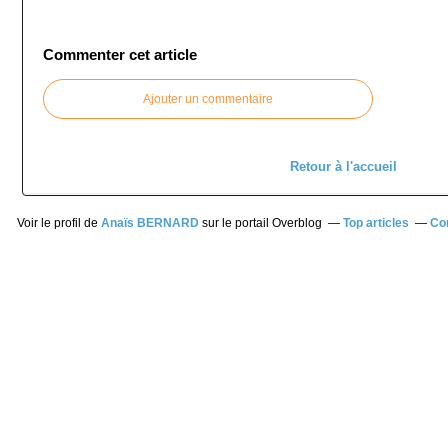
Commenter cet article
Ajouter un commentaire
Retour à l'accueil
Voir le profil de
Anaïs BERNARD
sur le portail Overblog
Top articles
Co