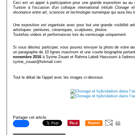
Ceci est un appel à participation pour une grande exposition au au
Tunisie à l'occasion d'un colloque international intitulé
Clonage et
résonance entre art, sciences et technologie numérique
qui aura lieu 
Une exposition est organisée avec pour but une grande visibilité art
artistiques: peintures, céramiques, sculptures, photos.
Toutefois vidéos et performances lors du vernissage uniquement.
Si vous désirez participer, vous pouvez envoyer la photo de votre 
un paragraphe de 10 lignes maximum et une courte biographie portant 
novembre 2016
à Syrine Zouari et Rahma Labidi Hassoumi à l'adress
syrine_zouari@hotmail.com
Tout le détail de l'appel avec les images ci-dessous.
Partager cet article
Repost
0