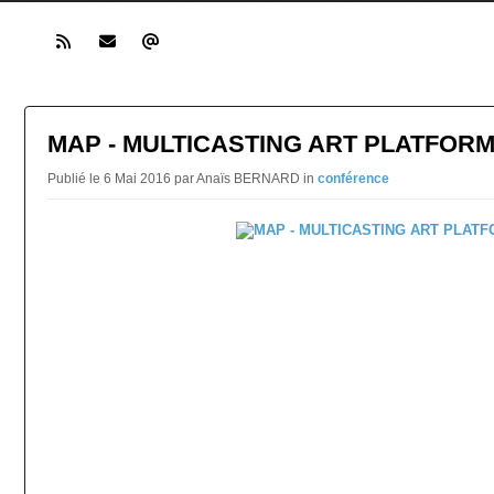
MAP - MULTICASTING ART PLATFOR
Publié le 6 Mai 2016 par Anaïs BERNARD in
conférence