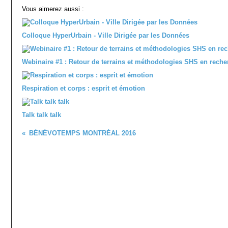
Vous aimerez aussi :
Colloque HyperUrbain - Ville Dirigée par les Données
Webinaire #1 : Retour de terrains et méthodologies SHS en reche
Respiration et corps : esprit et émotion
Talk talk talk
BÉNÉVOTEMPS MONTRÉAL 2016