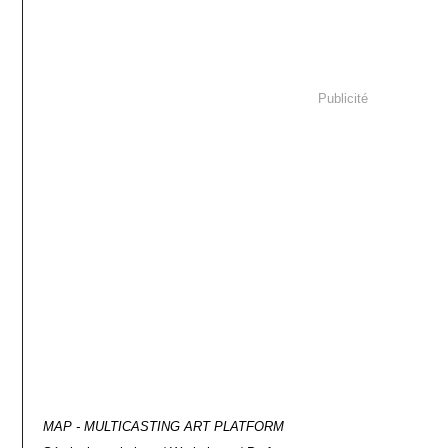
Publicité
MAP - MULTICASTING ART PLATFORM