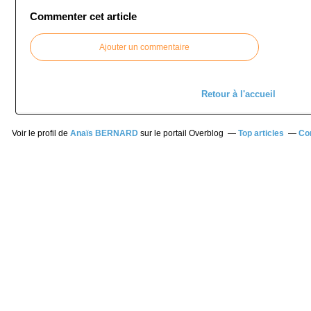
Commenter cet article
Ajouter un commentaire
Retour à l'accueil
Voir le profil de
Anaïs BERNARD
sur le portail Overblog
Top articles
Co