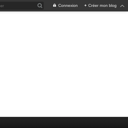
Connexion
+
Créer mon blog