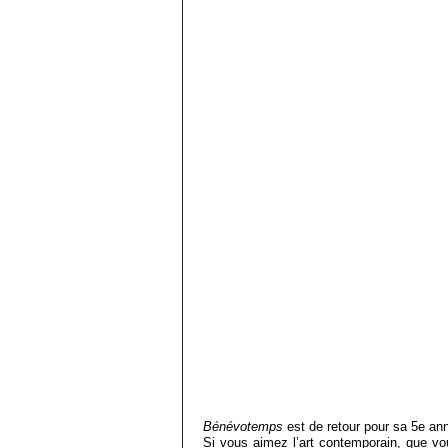
Bénévotemps
est de retour pour sa 5e ann
Si vous aimez l’art contemporain, que vo