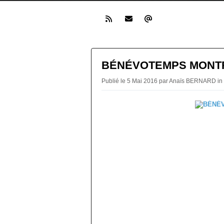
BÉNÉVOTEMPS MONTR
Publié le 5 Mai 2016 par Anaïs BERNARD in