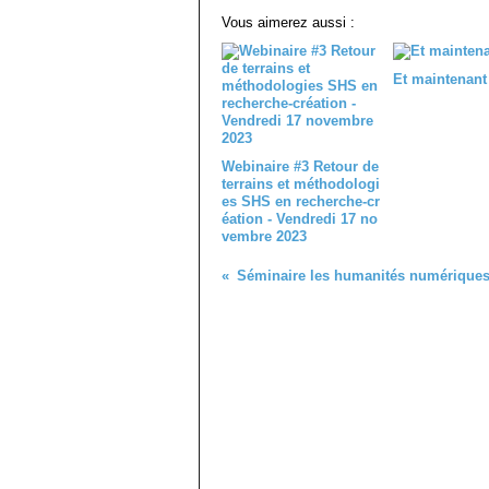
Vous aimerez aussi :
Et maintenant
Webinaire #3 Retour de
terrains et méthodologi
es SHS en recherche-cr
éation - Vendredi 17 no
vembre 2023
Séminaire les humanités numérique