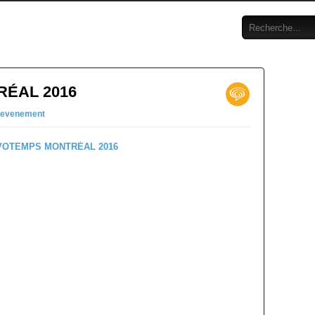
ÉAL 2016
evenement