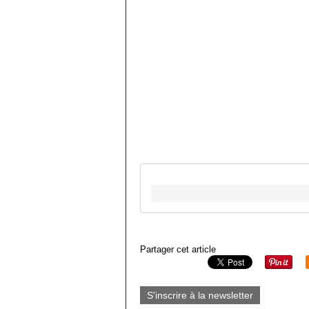
Partager cet article
S'inscrire à la newsletter