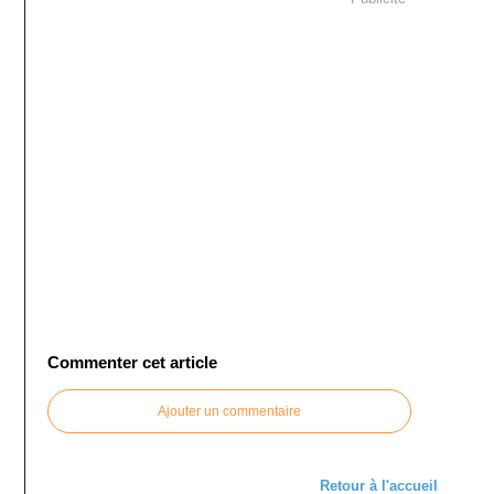
Commenter cet article
Ajouter un commentaire
Retour à l'accueil