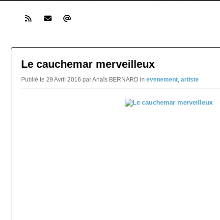
Le cauchemar merveilleux
Publié le 29 Avril 2016 par Anaïs BERNARD in
evenement
,
artiste