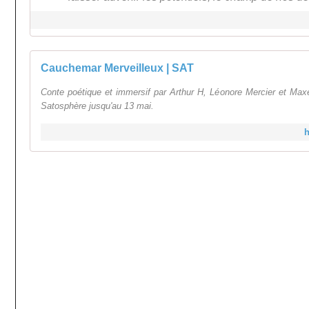
Cauchemar Merveilleux | SAT
Conte poétique et immersif par Arthur H, Léonore Mercier et Max
Satosphère jusqu'au 13 mai.
h