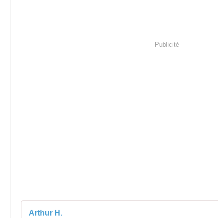
Publicité
Arthur H.