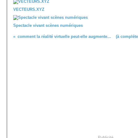
VECTEURS.XYZ
Spectacle vivant scènes numériques
comment la réalité virtuelle peut-elle augmenter l’expérience culturelle ?
Publicité