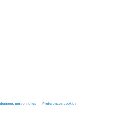
 données personnelles
Préférences cookies