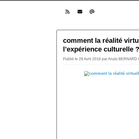
comment la réalité virt
l’expérience culturelle 
Publié le 28 Avril 2016 par Anaïs BERNARD 