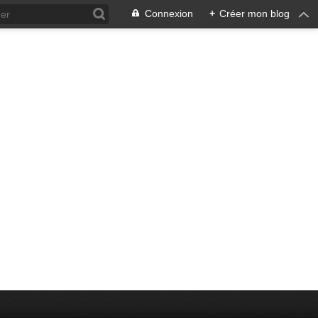
Connexion
+
Créer mon blog