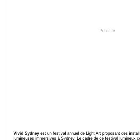
Publicité
Vivid Sydney
est un festival annuel de Light Art proposant des install
lumineuses immersives à Sydney. Le cadre de ce festival lumineux 