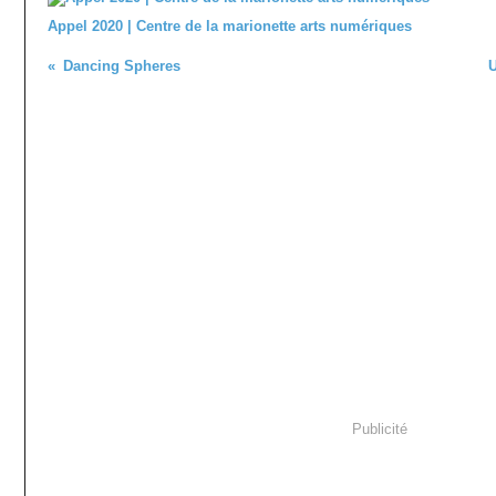
Appel 2020 | Centre de la marionette arts numériques
Dancing Spheres
U
Publicité