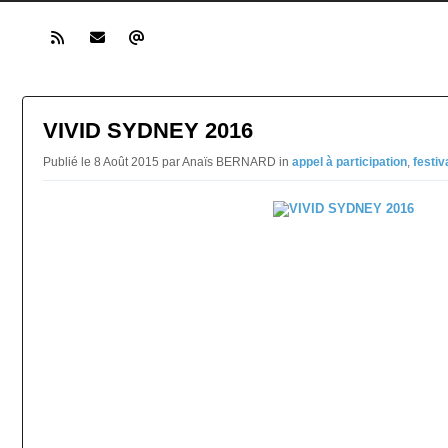
VIVID SYDNEY 2016
Publié le 8 Août 2015 par Anaïs BERNARD in
appel à participation
,
festiv