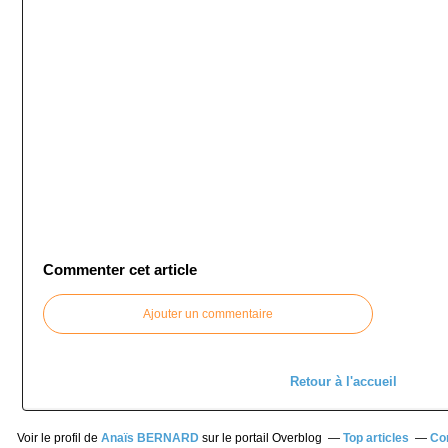
Commenter cet article
Ajouter un commentaire
Retour à l'accueil
Voir le profil de
Anaïs BERNARD
sur le portail Overblog
Top articles
Co