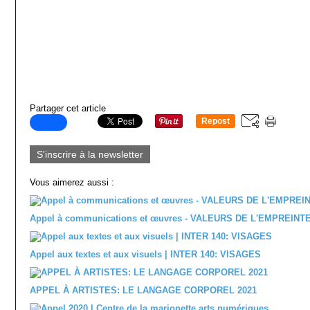
Partager cet article
Repost
0
S'inscrire à la newsletter
Vous aimerez aussi :
Appel à communications et œuvres - VALEURS DE L'EMPREINT
Appel aux textes et aux visuels | INTER 140: VISAGES
APPEL À ARTISTES: LE LANGAGE CORPOREL 2021