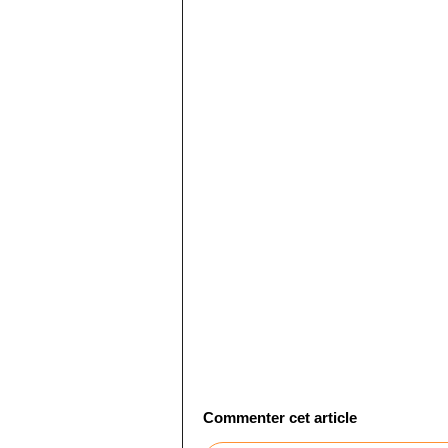
Commenter cet article