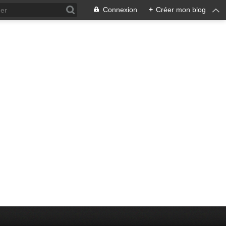
Connexion
+
Créer mon blog