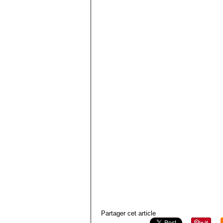
Partager cet article