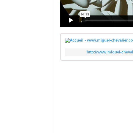
http://www.miguel-cheval