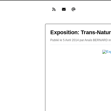
Exposition: Trans-Natur
Publié le 5 Avril 2014 par Anaïs BERNARD i