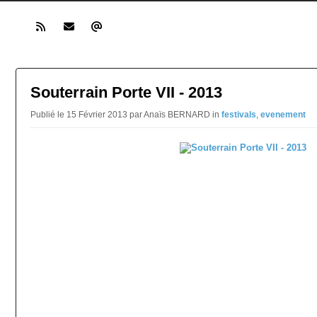
Souterrain Porte VII - 2013
Publié le 15 Février 2013 par Anaïs BERNARD in
festivals
,
evenement