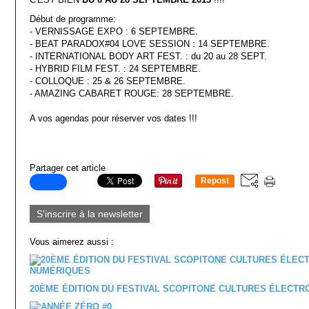
Début de programme:
- VERNISSAGE EXPO : 6 SEPTEMBRE.
- BEAT PARADOX#04 LOVE SESSION : 14 SEPTEMBRE.
- INTERNATIONAL BODY ART FEST. : du 20 au 28 SEPT.
- HYBRID FILM FEST. : 24 SEPTEMBRE.
- COLLOQUE : 25 & 26 SEPTEMBRE.
- AMAZING CABARET ROUGE: 28 SEPTEMBRE.
A vos agendas pour réserver vos dates !!!
Partager cet article
Repost
0
S'inscrire à la newsletter
Vous aimerez aussi :
20ÈME ÉDITION DU FESTIVAL SCOPITONE CULTURES ÉLECT