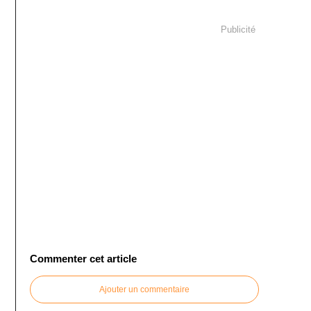
Publicité
Commenter cet article
Ajouter un commentaire