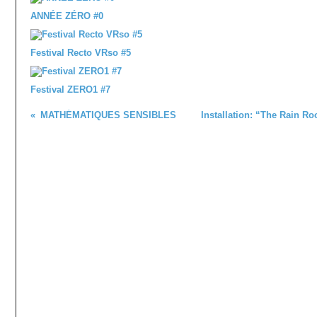
ANNÉE ZÉRO #0
Festival Recto VRso #5
Festival ZERO1 #7
MATHÉMATIQUES SENSIBLES
Installation: “The Rain R