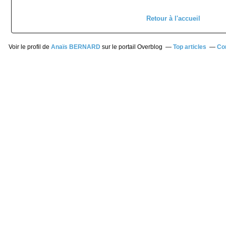
Retour à l'accueil
Voir le profil de
Anaïs BERNARD
sur le portail Overblog
Top articles
Co