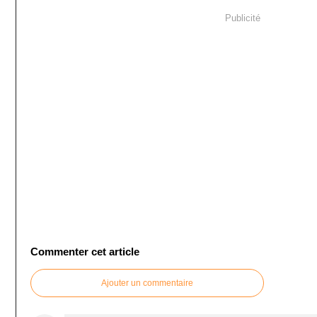
Publicité
Commenter cet article
Ajouter un commentaire