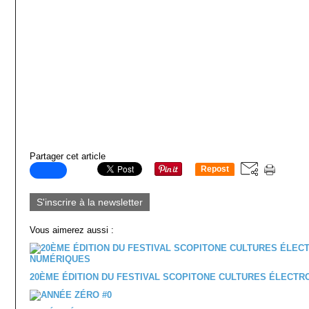
Partager cet article
Repost
0
S'inscrire à la newsletter
Vous aimerez aussi :
20ÈME ÉDITION DU FESTIVAL SCOPITONE CULTURES ÉLECT