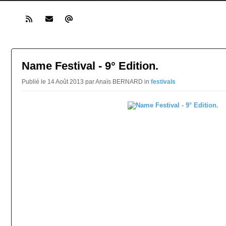
Name Festival - 9° Edition.
Publié le 14 Août 2013 par Anaïs BERNARD in
festivals