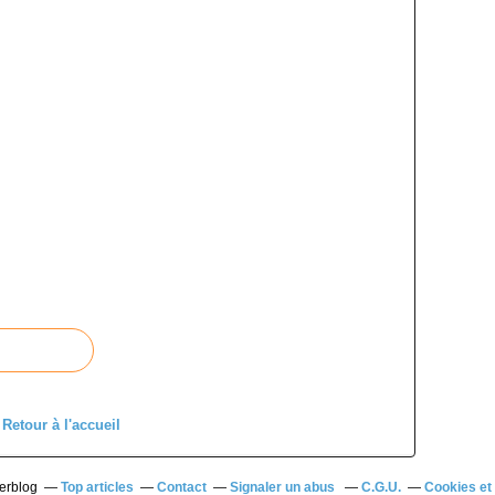
Retour à l'accueil
verblog
Top articles
Contact
Signaler un abus
C.G.U.
Cookies et