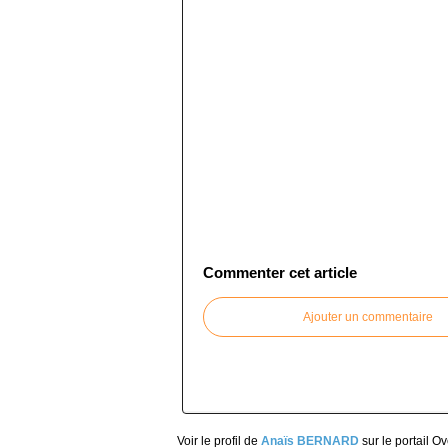
Commenter cet article
Ajouter un commentaire
Voir le profil de
Anaïs BERNARD
sur le portail O