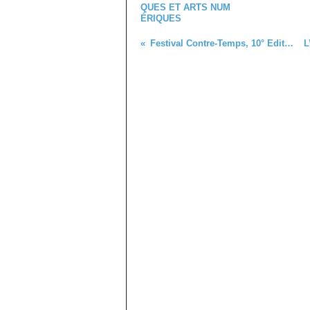
QUES ET ARTS NUM
ÉRIQUES
Festival Contre-Temps, 10° Edition