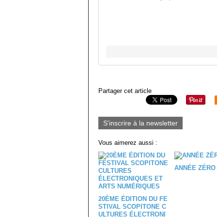
Partager cet article
S'inscrire à la newsletter
Vous aimerez aussi :
ANNÉE ZÉRO 
20ÈME ÉDITION DU FE
STIVAL SCOPITONE C
ULTURES ÉLECTRONI