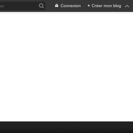
Connexion
+
Créer mon blog