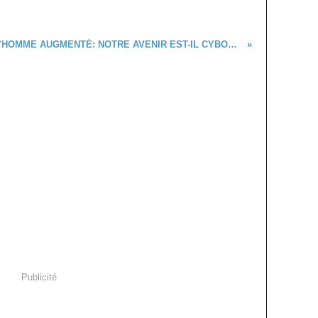
L’HOMME AUGMENTÉ: NOTRE AVENIR EST-IL CYBORG?
Publicité