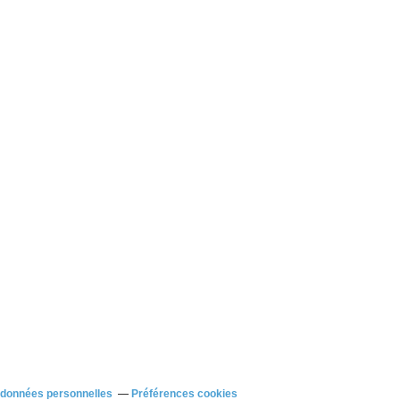
 données personnelles
Préférences cookies