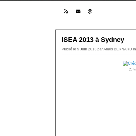
ISEA 2013 à Sydney
Publié le 9 Juin 2013 par Anaïs BERNARD i
Créd