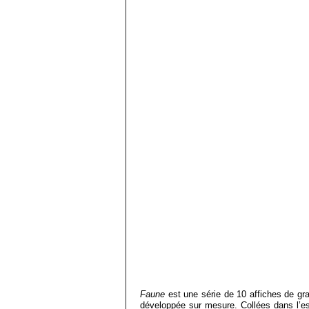
Faune
est une série de 10 affiches de gra
développée sur mesure. Collées dans l’es