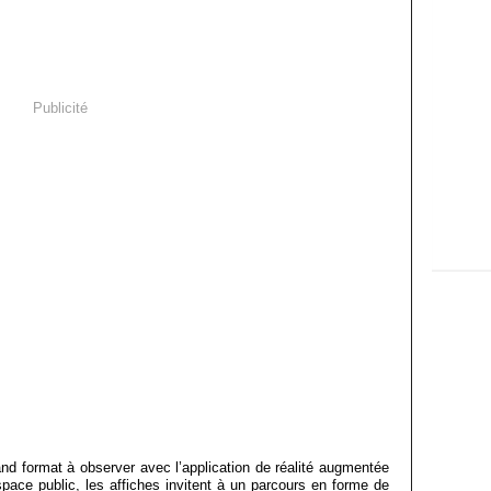
Publicité
nd format à observer avec l’application de réalité augmentée
pace public, les affiches invitent à un parcours en forme de