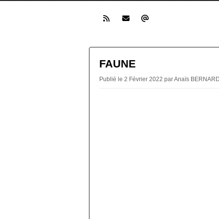
FAUNE
Publié le 2 Février 2022 par Anaïs BERNAR