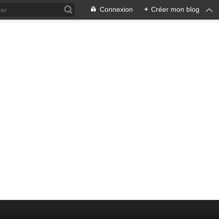
Connexion
+
Créer mon blog