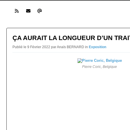
ÇA AURAIT LA LONGUEUR D’UN TRAI
Publié le 9 Février 2022 par Anaïs BERNARD in
Exposition
Pierre Coric, Belgique