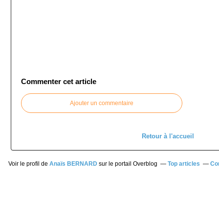
Commenter cet article
Ajouter un commentaire
Retour à l'accueil
Voir le profil de
Anaïs BERNARD
sur le portail Overblog
Top articles
Co