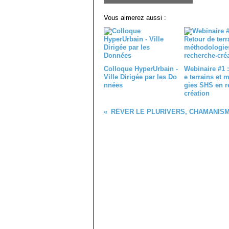
Vous aimerez aussi :
Colloque HyperUrbain -
Webinaire #1 :
Ville Dirigée par les Do
e terrains et 
nnées
gies SHS en r
création