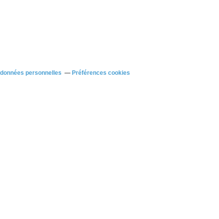
 données personnelles
Préférences cookies