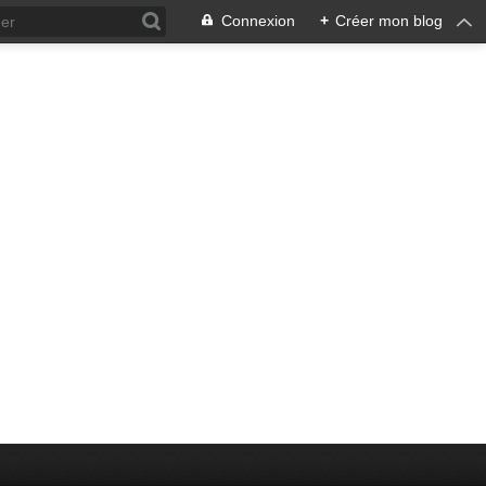
Connexion
+
Créer mon blog