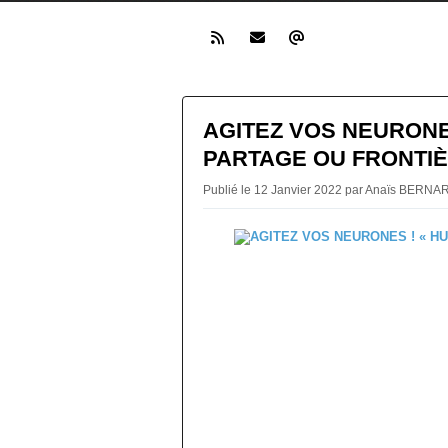
AGITEZ VOS NEURONES
PARTAGE OU FRONTIÈ
Publié le 12 Janvier 2022 par Anaïs BERNA