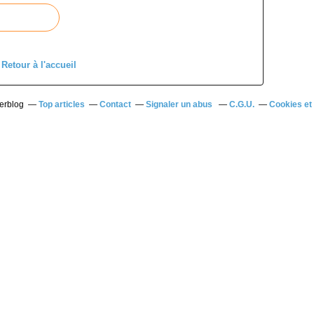
Retour à l'accueil
verblog
Top articles
Contact
Signaler un abus
C.G.U.
Cookies et