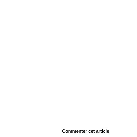
Commenter cet article