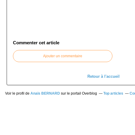
Commenter cet article
Ajouter un commentaire
Retour à l'accueil
Voir le profil de
Anaïs BERNARD
sur le portail Overblog
Top articles
Co