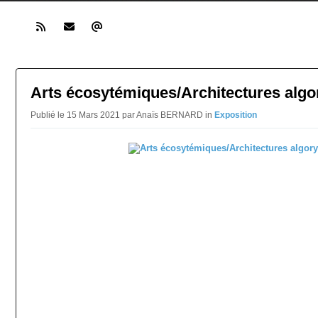
Arts écosytémiques/Architectures alg
Publié le 15 Mars 2021 par Anaïs BERNARD in
Exposition