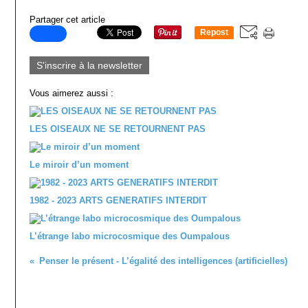
Partager cet article
Repost
0
S'inscrire à la newsletter
Vous aimerez aussi :
LES OISEAUX NE SE RETOURNENT PAS
Le miroir d’un moment
1982 - 2023 ARTS GENERATIFS INTERDIT
L’étrange labo microcosmique des Oumpalous
Penser le présent - L’égalité des intelligences (artificielles)