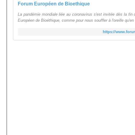
Forum Européen de Bioethique
La pandémie mondiale liée au coronavirus s'est invitée dès la fin 
Européen de Bioéthique, comme pour nous souffler à l'oreille qu'en 
https://www.for