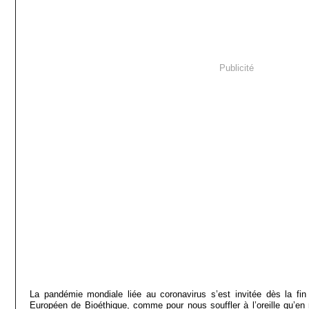
Publicité
La pandémie mondiale liée au coronavirus s’est invitée dès la fin
Européen de Bioéthique, comme pour nous souffler à l’oreille qu’en 