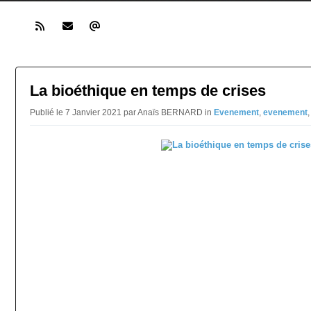
La bioéthique en temps de crises
Publié le 7 Janvier 2021 par Anaïs BERNARD in
Evenement
,
evenement