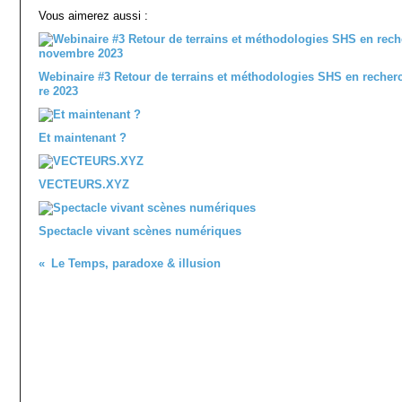
Vous aimerez aussi :
Webinaire #3 Retour de terrains et méthodologies SHS en recher
re 2023
Et maintenant ?
VECTEURS.XYZ
Spectacle vivant scènes numériques
Le Temps, paradoxe & illusion