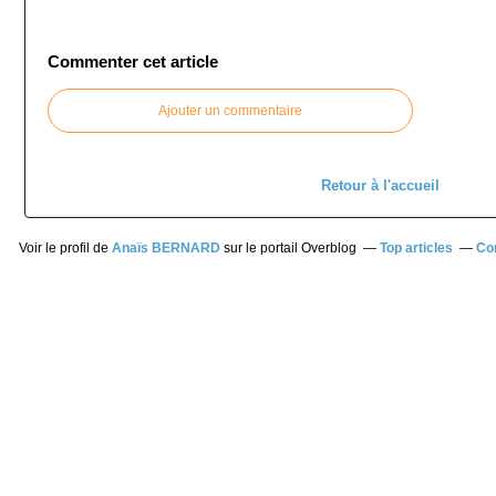
Commenter cet article
Ajouter un commentaire
Retour à l'accueil
Voir le profil de
Anaïs BERNARD
sur le portail Overblog
Top articles
Co