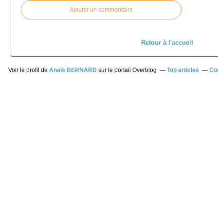
Ajouter un commentaire
Retour à l'accueil
Voir le profil de
Anaïs BERNARD
sur le portail Overblog
Top articles
Co