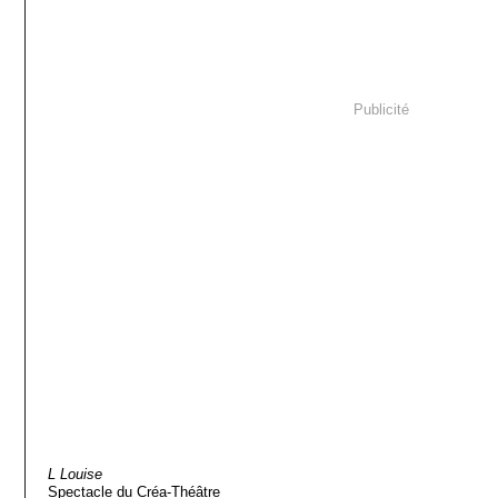
Publicité
L Louise
Spectacle du Créa-Théâtre