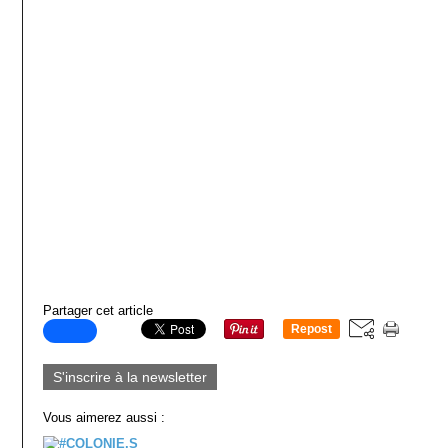
Partager cet article
Repost
0
S'inscrire à la newsletter
Vous aimerez aussi :