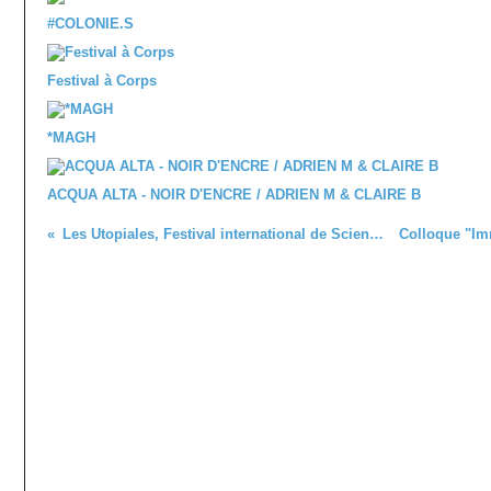
#COLONIE.S
Festival à Corps
*MAGH
ACQUA ALTA - NOIR D'ENCRE / ADRIEN M & CLAIRE B
Les Utopiales, Festival international de Science-Fiction 2020