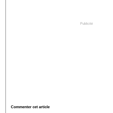
Publicité
Commenter cet article