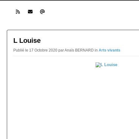
L Louise
Publié le 17 Octobre 2020 par Anaïs BERNARD in
Arts vivants