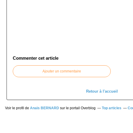
Commenter cet article
Ajouter un commentaire
Retour à l'accueil
Voir le profil de
Anaïs BERNARD
sur le portail Overblog
Top articles
Co