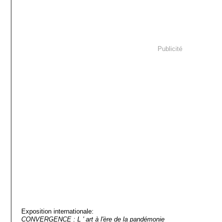
Publicité
Exposition internationale:
CONVERGENCE : L ' art à l'ère de la pandémonie