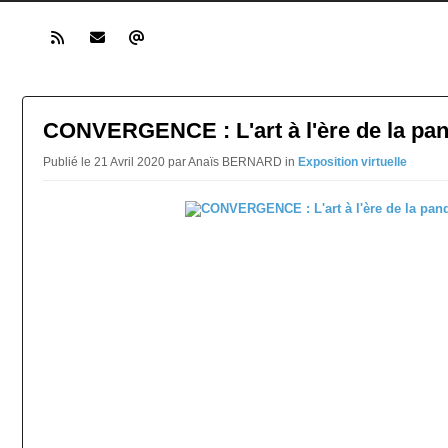
CONVERGENCE : L'art à l'ère de la pa
Publié le 21 Avril 2020 par Anaïs BERNARD in
Exposition virtuelle