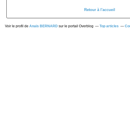
Retour à l'accueil
Voir le profil de
Anaïs BERNARD
sur le portail Overblog
Top articles
Co