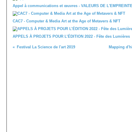
Appel à communications et œuvres - VALEURS DE L'EMPREINT
CAC7 - Computer & Media Art at the Age of Metavers & NFT
APPELS À PROJETS POUR L’ÉDITION 2022 - Fête des Lumières
Festival La Science de l'art 2019
Mapping d'hi