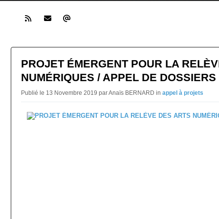
PROJET ÉMERGENT POUR LA RELÈV
NUMÉRIQUES / APPEL DE DOSSIERS
Publié le 13 Novembre 2019 par Anaïs BERNARD in
appel à projets