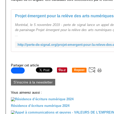
Projet émergent pour la relève des arts numériques
Montréal, le 5 novembre 2019 - perte de signal lance un appel d
de parrainage Projet émergent pour la relève des arts numériques qu
...
Partager cet article
Repost
0
S'inscrire à la newsletter
Vous aimerez aussi :
Résidence d’écriture numérique 2024