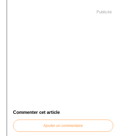
Publicité
Commenter cet article
Ajouter un commentaire