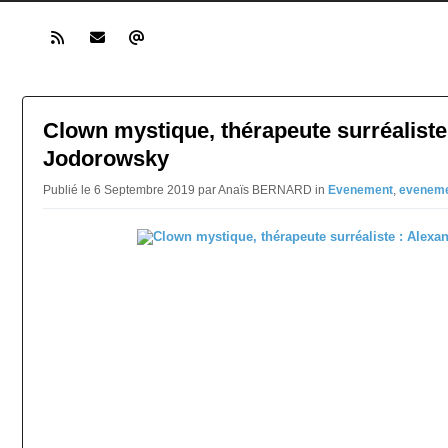
Clown mystique, thérapeute surréaliste
Jodorowsky
Publié le 6 Septembre 2019 par Anaïs BERNARD in
Evenement
,
evenem