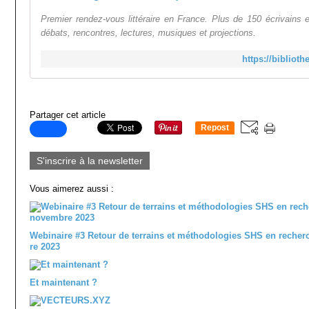
Premier rendez-vous littéraire en France. Plus de 150 écrivains e
débats, rencontres, lectures, musiques et projections.
https://bibliot
Partager cet article
Repost
0
S'inscrire à la newsletter
Vous aimerez aussi :
Webinaire #3 Retour de terrains et méthodologies SHS en recher
re 2023
Et maintenant ?