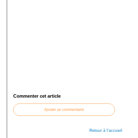
Commenter cet article
Ajouter un commentaire
Retour à l'accueil