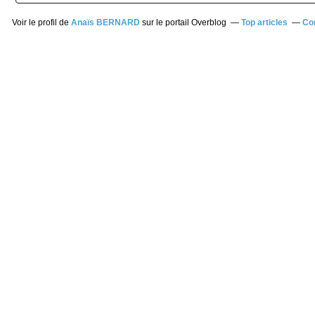
Voir le profil de
Anaïs BERNARD
sur le portail Overblog
Top articles
Co