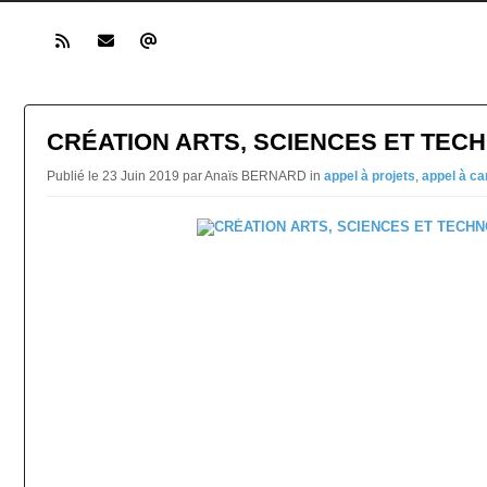
CRÉATION ARTS, SCIENCES ET TEC
Publié le 23 Juin 2019 par Anaïs BERNARD in
appel à projets
,
appel à ca