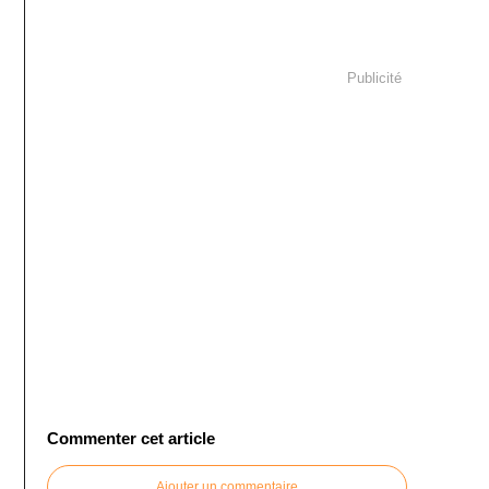
Publicité
Commenter cet article
Ajouter un commentaire