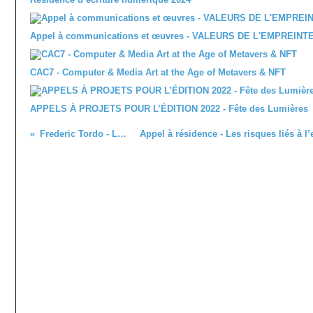
Appel à communications et œuvres - VALEURS DE L'EMPREINT
CAC7 - Computer & Media Art at the Age of Metavers & NFT
APPELS À PROJETS POUR L’ÉDITION 2022 - Fête des Lumières
Frederic Tordo - Le Moi Cyborg