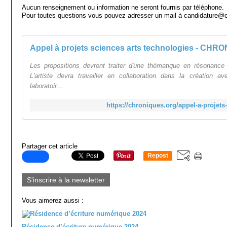
Aucun renseignement ou information ne seront fournis par téléphone.
Pour toutes questions vous pouvez adresser un mail à candidature@
Les propositions devront traiter d'une thématique en résonance 
L'artiste devra travailler en collaboration dans la création 
laboratoir...
https://chroniques.org/appel-a-projets
Partager cet article
Repost
0
S'inscrire à la newsletter
Vous aimerez aussi :
Résidence d’écriture numérique 2024