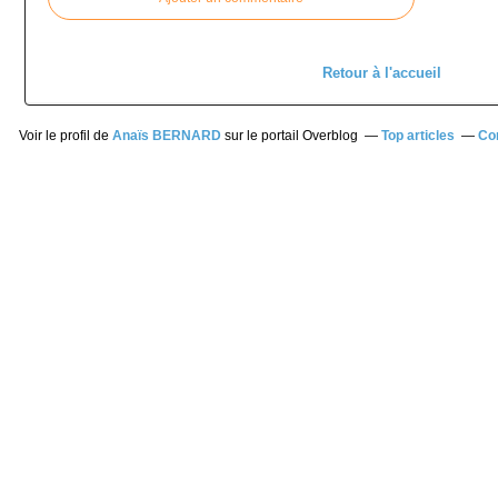
Retour à l'accueil
Voir le profil de
Anaïs BERNARD
sur le portail Overblog
Top articles
Co