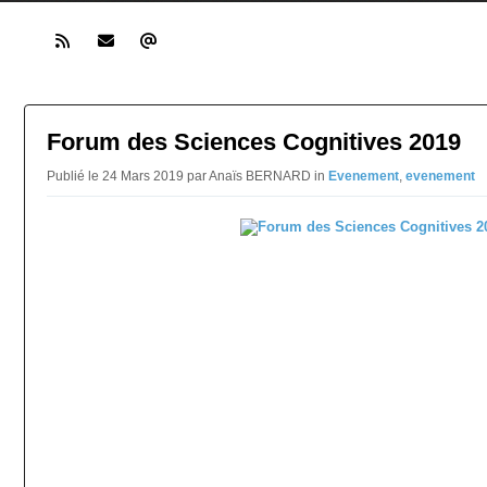
Forum des Sciences Cognitives 2019
Publié le 24 Mars 2019 par Anaïs BERNARD in
Evenement
,
evenement