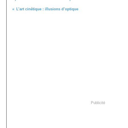
L’art cinétique : illusions d’optique
Publicité