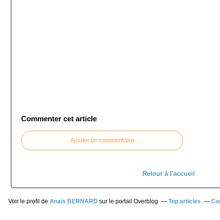
Commenter cet article
Ajouter un commentaire
Retour à l'accueil
Voir le profil de
Anaïs BERNARD
sur le portail Overblog
Top articles
Co