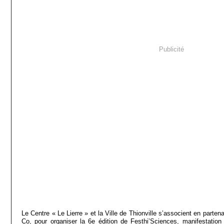
Publicité
Le Centre « Le Lierre » et la Ville de Thionville s’associent en parten
Co, pour organiser la 6e édition de Festhi’Sciences, manifestation 