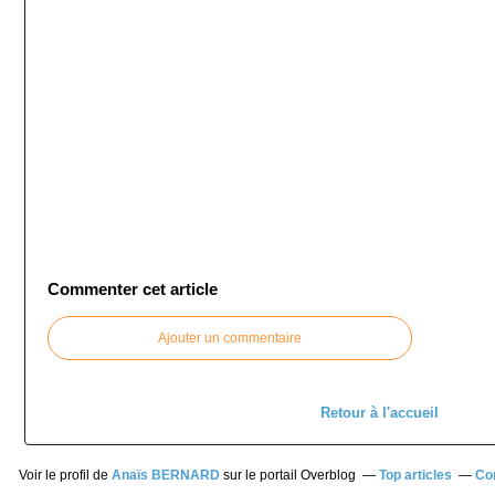
Commenter cet article
Ajouter un commentaire
Retour à l'accueil
Voir le profil de
Anaïs BERNARD
sur le portail Overblog
Top articles
Co