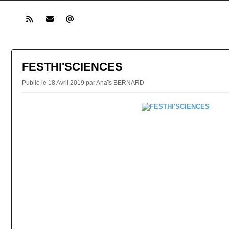
FESTHI'SCIENCES
Publié le 18 Avril 2019 par Anaïs BERNARD