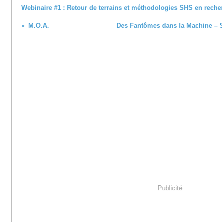
Webinaire #1 : Retour de terrains et méthodologies SHS en reche
M.O.A.
Des Fantômes dans la Machine – Sa
Publicité