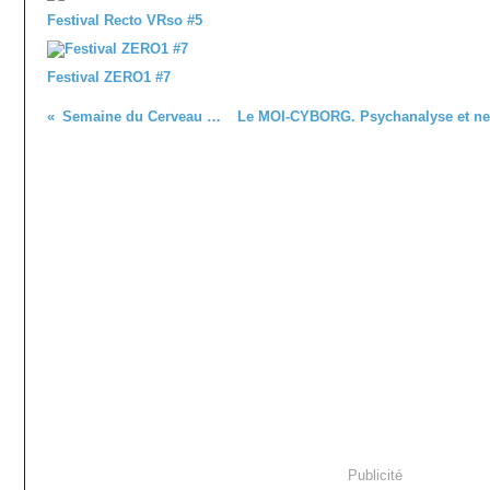
Festival Recto VRso #5
Festival ZERO1 #7
Semaine du Cerveau 2019
Publicité