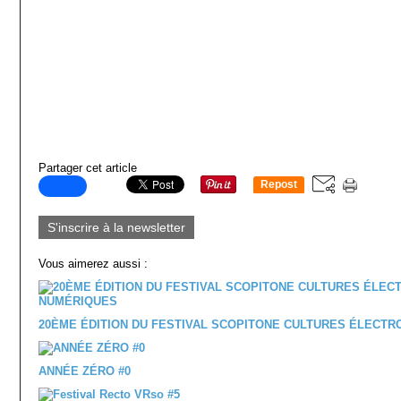
Partager cet article
Repost
0
S'inscrire à la newsletter
Vous aimerez aussi :
20ÈME ÉDITION DU FESTIVAL SCOPITONE CULTURES ÉLECT
ANNÉE ZÉRO #0