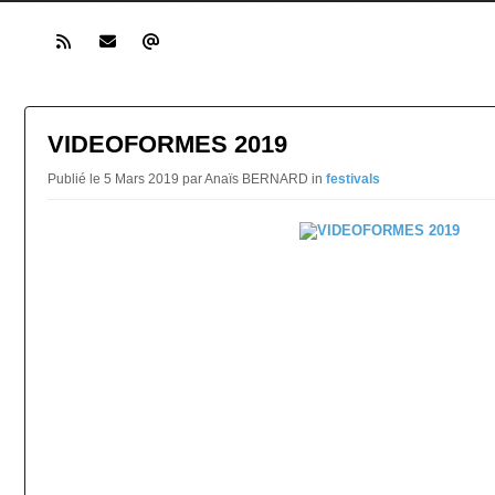
VIDEOFORMES 2019
Publié le 5 Mars 2019 par Anaïs BERNARD in
festivals