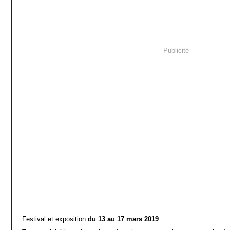
Publicité
Festival et exposition
du 13 au 17 mars 2019
.