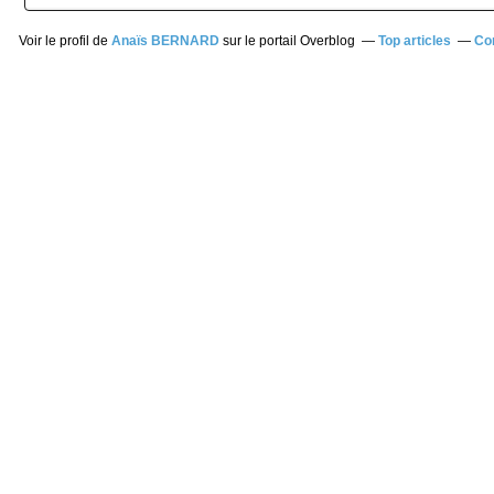
Voir le profil de
Anaïs BERNARD
sur le portail Overblog
Top articles
Co