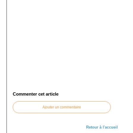
Commenter cet article
Ajouter un commentaire
Retour à l'accueil