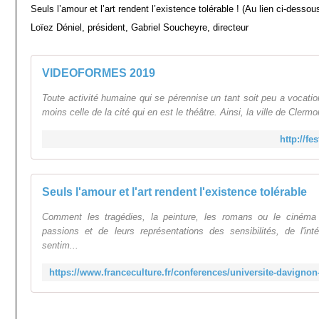
Seuls l’amour et l’art rendent l’existence tolérable ! (Au lien ci-dessou
Loïez Déniel, président, Gabriel Soucheyre, directeur
VIDEOFORMES 2019
Toute activité humaine qui se pérennise un tant soit peu a vocation 
moins celle de la cité qui en est le théâtre. Ainsi, la ville de Clermo
http://f
Seuls l'amour et l'art rendent l'existence tolérable
Comment les tragédies, la peinture, les romans ou le cinéma 
passions et de leurs représentations des sensibilités, de l'int
sentim...