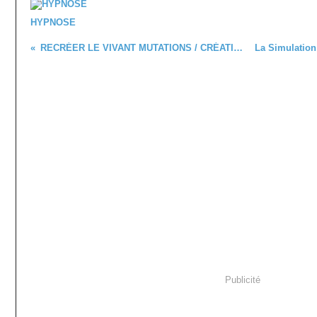
HYPNOSE
RECRÉER LE VIVANT MUTATIONS / CRÉATIONS 3
Publicité