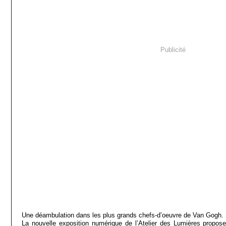
Publicité
Une déambulation dans les plus grands chefs-d’oeuvre de Van Gogh.
La nouvelle exposition numérique de l’Atelier des Lumières propos