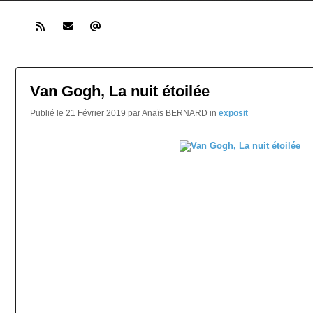
Van Gogh, La nuit étoilée
Publié le 21 Février 2019 par Anaïs BERNARD in
exposit